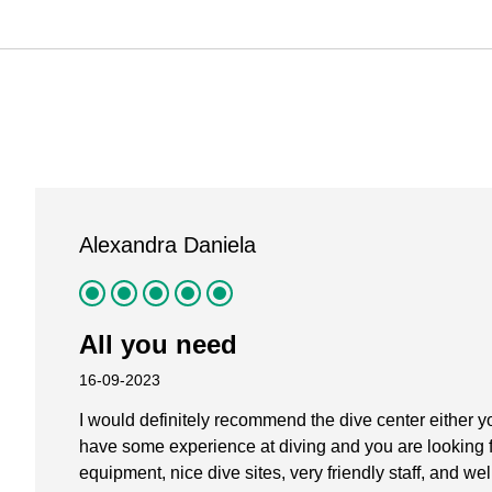
Alexandra Daniela
All you need
16-09-2023
I would definitely recommend the dive center either yo
have some experience at diving and you are looking f
equipment, nice dive sites, very friendly staff, and w