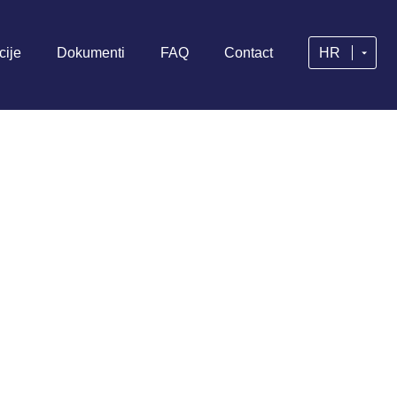
cije
Dokumenti
FAQ
Contact
HR