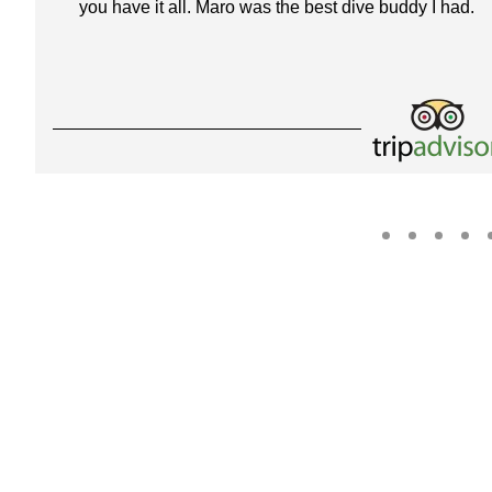
you have it all. Maro was the best dive buddy I had.