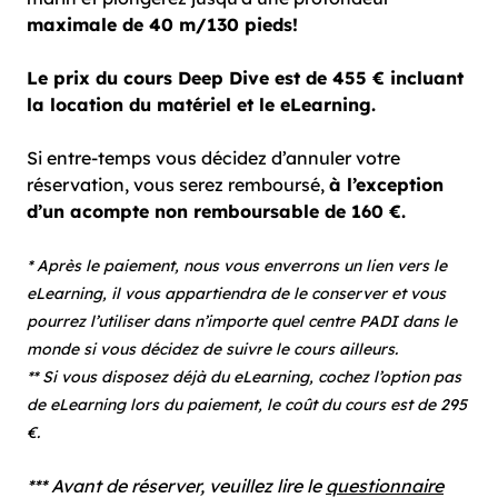
maximale de 40 m/130 pieds!
Le prix du cours Deep Dive est de 455 € incluant
la location du matériel et le eLearning.
Si entre-temps vous décidez d’annuler votre
réservation, vous serez remboursé,
à l’exception
d’un acompte non remboursable de 160 €.
* Après le paiement, nous vous enverrons un lien vers le
eLearning, il vous appartiendra de le conserver et vous
pourrez l’utiliser dans n’importe quel centre PADI dans le
monde si vous décidez de suivre le cours ailleurs.
** Si vous disposez déjà du eLearning, cochez l’option pas
de eLearning lors du paiement, le coût du cours est de 295
€.
*** Avant de réserver, veuillez lire le
questionnaire