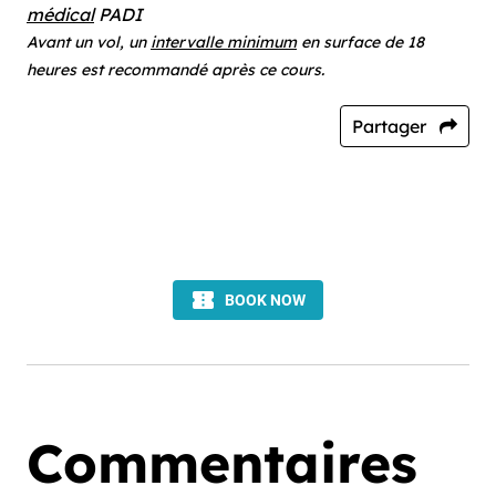
médical
PADI
Avant un vol, un
intervalle minimum
en surface de 18
heures est recommandé après ce cours.
Partager
Commentaires