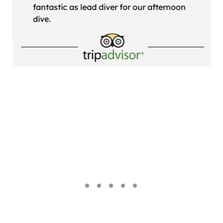
fantastic as lead diver for our afternoon
dive.