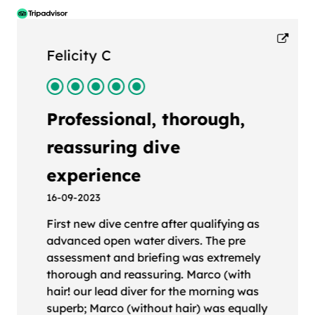
Felicity C
Professional, thorough,
reassuring dive
experience
16-09-2023
First new dive centre after qualifying as
advanced open water divers. The pre
assessment and briefing was extremely
thorough and reassuring. Marco (with
hair! our lead diver for the morning was
superb; Marco (without hair) was equally