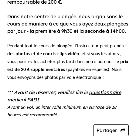
remboursable de 200 €.
Dans notre centre de plongée, nous organisons le
cours de manière à ce que vous ayez deux plongées
par jour - la première à 9h30 et la seconde à 14h00.
Pendant tout le cours de plongée, l’instructeur peut prendre
des photos et de courts clips vidéo
, et si vous les aimez,
vous pourrez les acheter plus tard dans notre bureau -
le prix
est de 20 € supplémentaires
(payables en espèces). Nous
vous envoyons des photos par voie électronique !
*** Avant de réserver, veuillez lire le
questionnaire
médical
PADI
Avant un vol, un
intervalle minimum
en surface de 18
heures est recommandé.
Partager