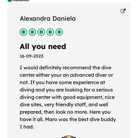
Alexandra Daniela
All you need
16-09-2023
I would definitely recommend the dive
center either your an advanced diver or
not. If you have some experience at
diving and you are looking for a serious
diving center with good equipment, nice
dive sites, very friendly staff, and well
prepared, then look no more. Here you
have it all. Maro was the best dive buddy
I had.