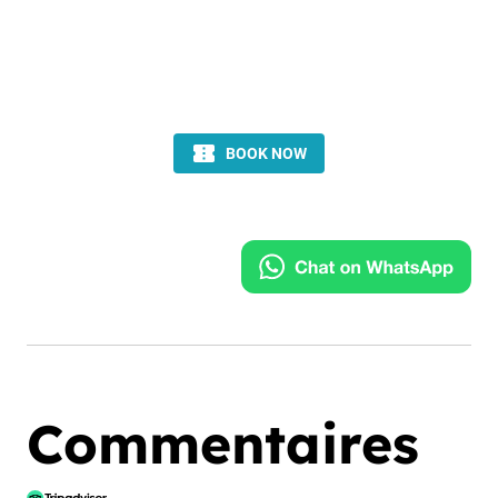
Commentaires