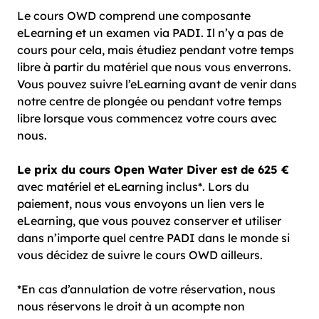
Le cours OWD comprend une composante
eLearning et un examen via PADI. Il n’y a pas de
cours pour cela, mais étudiez pendant votre temps
libre à partir du matériel que nous vous enverrons.
Vous pouvez suivre l’eLearning avant de venir dans
notre centre de plongée ou pendant votre temps
libre lorsque vous commencez votre cours avec
nous.
Le prix du cours Open Water Diver est de 625 €
avec matériel et eLearning inclus*. Lors du
paiement, nous vous envoyons un lien vers le
eLearning, que vous pouvez conserver et utiliser
dans n’importe quel centre PADI dans le monde si
vous décidez de suivre le cours OWD ailleurs.
*En cas d’annulation de votre réservation, nous
nous réservons le droit à un acompte non