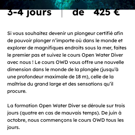
3-4 jours
de
425 €
Si vous souhaitez devenir un plongeur certifié afin
de pouvoir plonger n’importe où dans le monde et
explorer de magnifiques endroits sous la mer, faites
le premier pas et suivez le cours Open Water Diver
avec nous ! Le cours OWD vous offre une nouvelle
dimension dans le monde de la plongée (jusqu’à
une profondeur maximale de 18 m), celle de la
maîtrise du grand large et des sensations qu’il
procure.
La formation Open Water Diver se déroule sur trois
jours (quatre en cas de mauvais temps). De juin à
octobre, nous commençons le cours OWD tous les
jours.